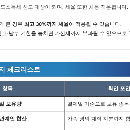
도소득세 신고 대상이 되며, 세율 또한 차등 적용됩니다.
가 큰 경우
최고 30%까지 세율
이 적용될 수 있습니다.
신고·납부 기한을 놓치면 가산세까지 부과될 수 있으므로
방지 체크리스트
항목
확인 포
말 보유량
결제일 기준으로 보유 종목
관계인 합산
가족 명의 계좌 지분까지 