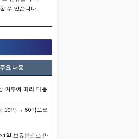
할 수 있습니다.
주요 내용
장 여부에 따라 다름
터 10억 → 50억으로
 31일 보유분으로 판