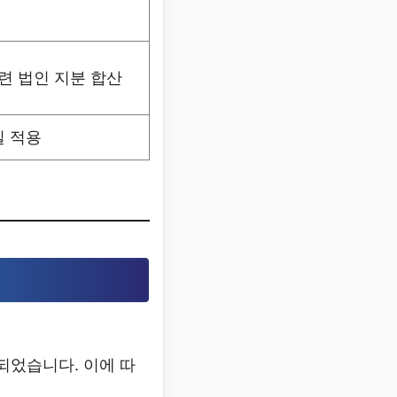
련 법인 지분 합산
일 적용
되었습니다. 이에 따