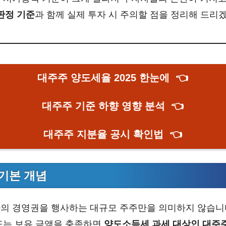
 판정 기준
과 함께 실제 투자 시 주의할 점을 정리해 드리
대주주 양도세율 2025 한눈에
👈
대주주 기준 하향 영향 분석
👈
대주주 지분율 공시 확인법
👈
기본 개념
의 경영권을 행사하는 대규모 주주만을 의미하지 않습니
또는 보유 금액을 충족하면
양도소득세 과세 대상인 대주