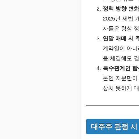
정책 방향 변
2025년 세법
자들은 항상 정
연말 매매 시 
계약일이 아
을 체결해도 결
특수관계인 합
본인 지분만이 
상치 못하게 대
대주주 판정 시