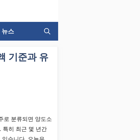
뉴스
액 기준과 유
주로 분류되면 양도소
 특히 최근 몇 년간
 있습니다. 오늘은