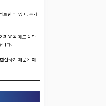
검토된 바 있어, 투자
2월 30일 매도 계약
습니다.
 합산
하기 때문에 예