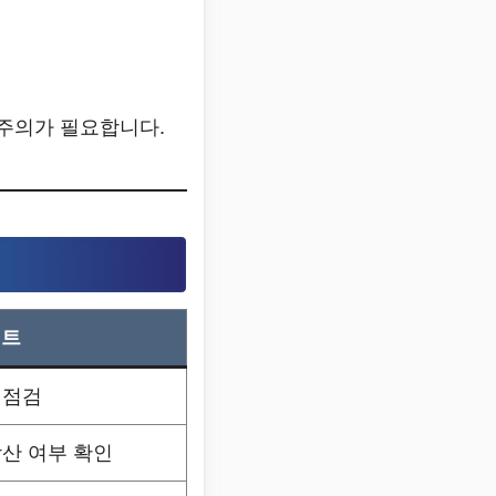
 주의가 필요합니다.
인트
 점검
합산 여부 확인