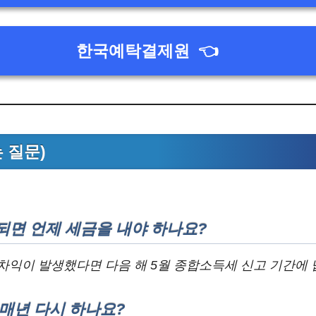
한국예탁결제원
👈
는 질문)
되면 언제 세금을 내야 하나요?
차익이 발생했다면 다음 해 5월 종합소득세 신고 기간에 
매년 다시 하나요?