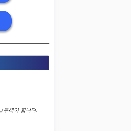
납부해야 합니다.