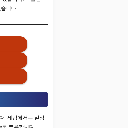
겠습니다.
다. 세법에서는 일정
주
로 분류합니다.