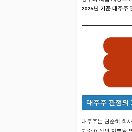
2025년 기준 대주주
대주주 판정의 
대주주는 단순히 회사
기준 이상의 지분율 