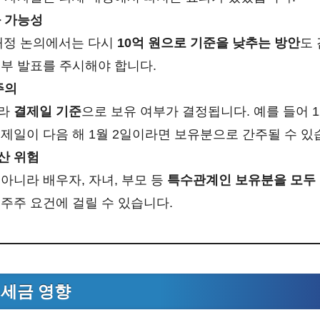
화 가능성
 개정 논의에서는 다시
10억 원으로 기준을 낮추는 방안
도 
부 발표를 주시해야 합니다.
주의
니라
결제일 기준
으로 보유 여부가 결정됩니다. 예를 들어 1
제일이 다음 해 1월 2일이라면 보유분으로 간주될 수 있
산 위험
아니라 배우자, 자녀, 부모 등
특수관계인 보유분을 모두
주주 요건에 걸릴 수 있습니다.
 세금 영향