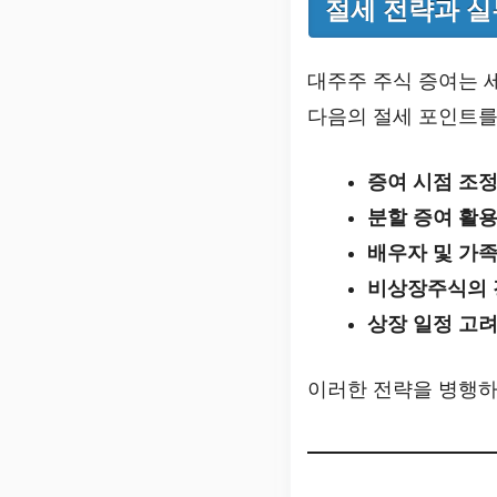
절세 전략과 실
대주주 주식 증여는 
다음의 절세 포인트를
증여 시점 조정
분할 증여 활용
배우자 및 가족
비상장주식의 
상장 일정 고려
이러한 전략을 병행하면