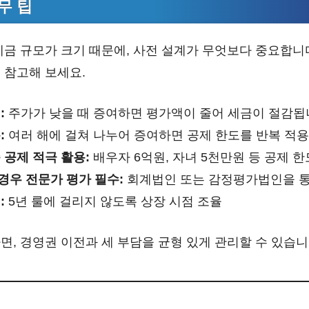
무 팁
세금 규모가 크기 때문에, 사전 설계가 무엇보다 중요합니
 참고해 보세요.
:
주가가 낮을 때 증여하면 평가액이 줄어 세금이 절감됩
:
여러 해에 걸쳐 나누어 증여하면 공제 한도를 반복 적용
 공제 적극 활용:
배우자 6억원, 자녀 5천만원 등 공제 
경우 전문가 평가 필수:
회계법인 또는 감정평가법인을 통
:
5년 룰에 걸리지 않도록 상장 시점 조율
, 경영권 이전과 세 부담을 균형 있게 관리할 수 있습니