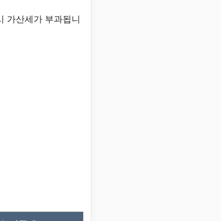
 시 가산세가 부과됩니