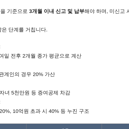
일을 기준으로
3개월 이내 신고 및 납부
해야 하며, 미신고
같은 단계를 거칩니다.
:
여일 전후 2개월 종가 평균으로 계산
관계인의 경우 20% 가산
 자녀 5천만원 등 증여공제 차감
:
20%, 10억원 초과 시 40% 등 누진 구조