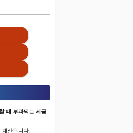
할 때 부과되는 세금
 계산됩니다.