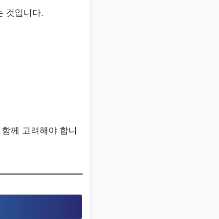
 것입니다.
 함께 고려해야 합니