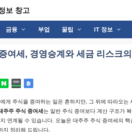
정보 창고
금융
부업
꿀팁
IT 정보
 증여세, 경영승계와 세금 리스크의
에게 주식을 증여하는 일은 흔하지만, 그 뒤에 따라오는 
대주주 주식 증여세
는 일반 주식 증여보다 계산 구조가 
지 연계될 수 있습니다. 오늘은 대주주 주식 증여세의 핵
까지 정리해 드립니다.