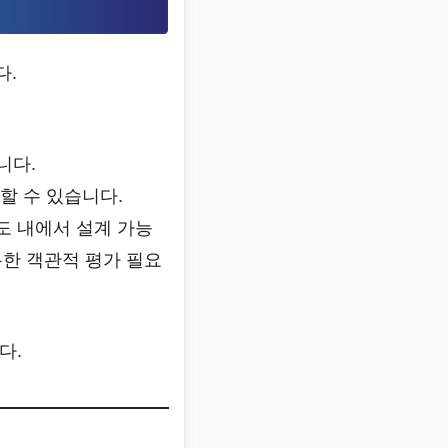
다.
니다.
할 수 있습니다.
한도 내에서 설계 가능
한 객관적 평가 필요
다.