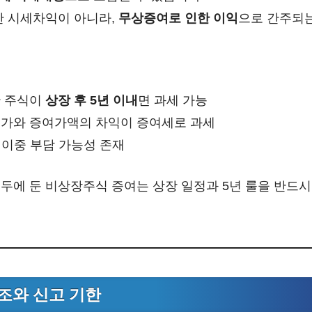
한 시세차익이 아니라,
무상증여로 인한 이익
으로 간주되는
한 주식이
상장 후 5년 이내
면 과세 가능
시가와 증여가액의 차익이 증여세로 과세
 이중 부담 가능성 존재
두에 둔 비상장주식 증여는 상장 일정과 5년 룰을 반드시
조와 신고 기한