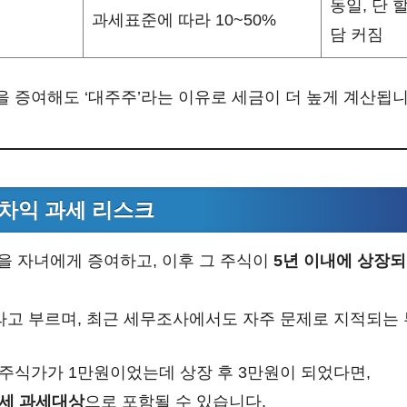
동일, 단 
과세표준에 따라 10~50%
담 커짐
을 증여해도 ‘대주주’라는 이유로 세금이 더 높게 계산됩니
장차익 과세 리스크
 자녀에게 증여하고, 이후 그 주식이
5년 이내에 상장되
라고 부르며, 최근 세무조사에서도 자주 문제로 지적되는
 주식가가 1만원이었는데 상장 후 3만원이 되었다면,
세 과세대상
으로 포함될 수 있습니다.