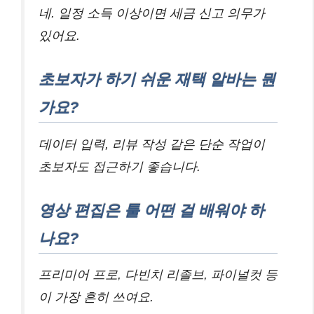
네. 일정 소득 이상이면 세금 신고 의무가
있어요.
초보자가 하기 쉬운 재택 알바는 뭔
가요?
데이터 입력, 리뷰 작성 같은 단순 작업이
초보자도 접근하기 좋습니다.
영상 편집은 툴 어떤 걸 배워야 하
나요?
프리미어 프로, 다빈치 리졸브, 파이널컷 등
이 가장 흔히 쓰여요.