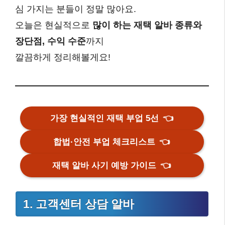
심 가지는 분들이 정말 많아요.
오늘은 현실적으로
많이 하는 재택 알바 종류와
장단점, 수익 수준
까지
깔끔하게 정리해볼게요!
가장 현실적인 재택 부업 5선
👈
합법·안전 부업 체크리스트
👈
재택 알바 사기 예방 가이드
👈
1. 고객센터 상담 알바