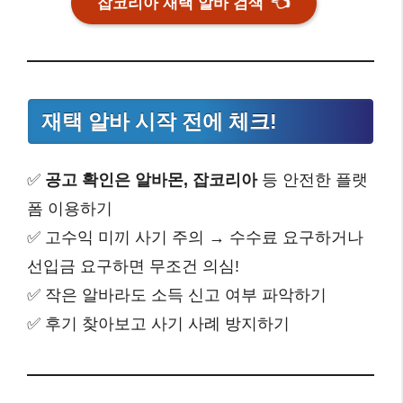
잡코리아 재택 알바 검색
👈
재택 알바 시작 전에 체크!
✅
공고 확인은 알바몬, 잡코리아
등 안전한 플랫
폼 이용하기
✅ 고수익 미끼 사기 주의 → 수수료 요구하거나
선입금 요구하면 무조건 의심!
✅ 작은 알바라도 소득 신고 여부 파악하기
✅ 후기 찾아보고 사기 사례 방지하기