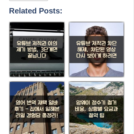
Related Posts: