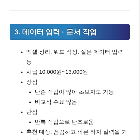
3. 데이터 입력 · 문서 작업
엑셀 정리, 워드 작성, 설문 데이터 입력
등
시급 10,000원~13,000원
장점
단순 작업이 많아 초보자도 가능
비교적 수요 많음
단점
반복 작업으로 단조로움
추천 대상: 꼼꼼하고 빠른 타자 실력을 가