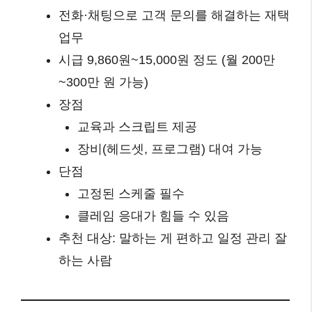
전화·채팅으로 고객 문의를 해결하는 재택
업무
시급 9,860원~15,000원 정도 (월 200만
~300만 원 가능)
장점
교육과 스크립트 제공
장비(헤드셋, 프로그램) 대여 가능
단점
고정된 스케줄 필수
클레임 응대가 힘들 수 있음
추천 대상: 말하는 게 편하고 일정 관리 잘
하는 사람