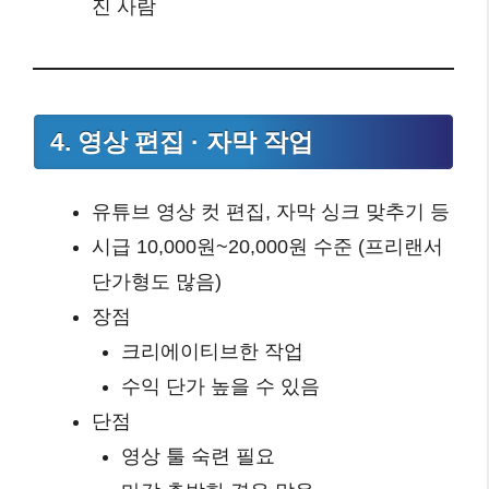
진 사람
4. 영상 편집 · 자막 작업
유튜브 영상 컷 편집, 자막 싱크 맞추기 등
시급 10,000원~20,000원 수준 (프리랜서
단가형도 많음)
장점
크리에이티브한 작업
수익 단가 높을 수 있음
단점
영상 툴 숙련 필요