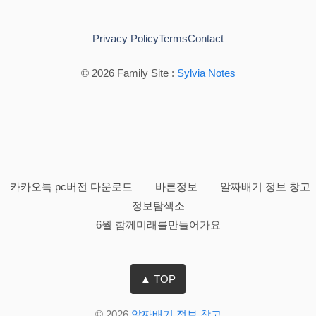
Privacy Policy
Terms
Contact
© 2026 Family Site :
Sylvia Notes
카카오톡 pc버전 다운로드
바른정보
알짜배기 정보 창고
정보탐색소
6월 함께미래를만들어가요
▲ TOP
© 2026
알짜배기 정보 창고