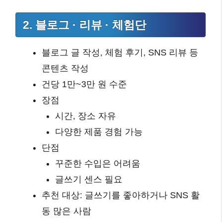
2. 블로그 · 리뷰 · 체험단
블로그 글 작성, 체험 후기, SNS 리뷰 등
콘텐츠 작성
건당 1만~3만 원 수준
장점
시간, 장소 자유
다양한 제품 경험 가능
단점
꾸준한 수입은 어려움
글쓰기 센스 필요
추천 대상: 글쓰기를 좋아하거나 SNS 활
동 많은 사람