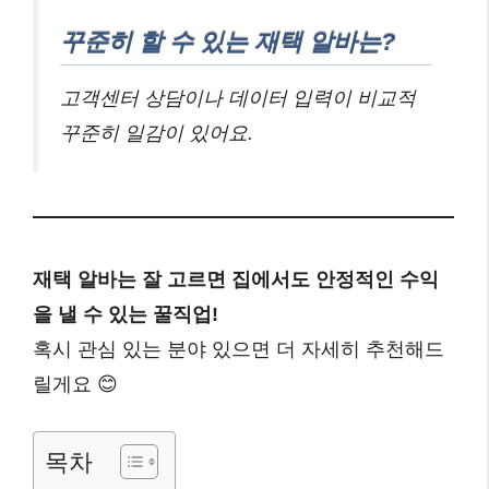
꾸준히 할 수 있는 재택 알바는?
고객센터 상담이나 데이터 입력이 비교적
꾸준히 일감이 있어요.
재택 알바는 잘 고르면 집에서도 안정적인 수익
을 낼 수 있는 꿀직업!
혹시 관심 있는 분야 있으면 더 자세히 추천해드
릴게요 😊
목차