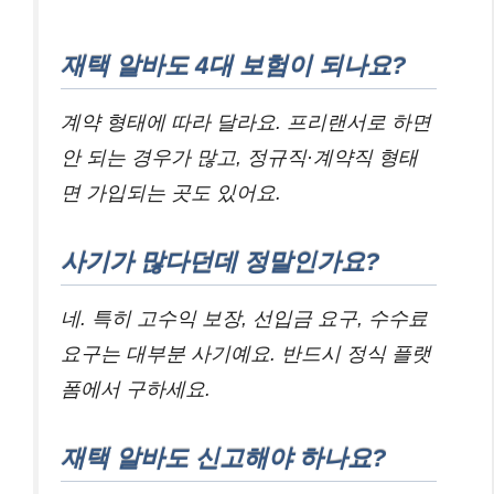
재택 알바도 4대 보험이 되나요?
계약 형태에 따라 달라요. 프리랜서로 하면
안 되는 경우가 많고, 정규직·계약직 형태
면 가입되는 곳도 있어요.
사기가 많다던데 정말인가요?
네. 특히 고수익 보장, 선입금 요구, 수수료
요구는 대부분 사기예요. 반드시 정식 플랫
폼에서 구하세요.
재택 알바도 신고해야 하나요?