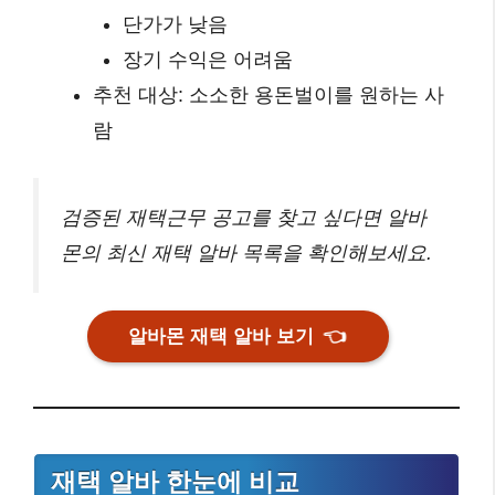
단가가 낮음
장기 수익은 어려움
추천 대상: 소소한 용돈벌이를 원하는 사
람
검증된 재택근무 공고를 찾고 싶다면 알바
몬의 최신 재택 알바 목록을 확인해보세요.
알바몬 재택 알바 보기
👈
재택 알바 한눈에 비교