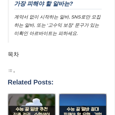
가장 피해야 할 알바는?
계약서 없이 시작하는 알바, SNS로만 모집
하는 알바, 또는 ‘고수익 보장’ 문구가 있는
미확인 아르바이트는 피하세요.
목차
Related Posts: