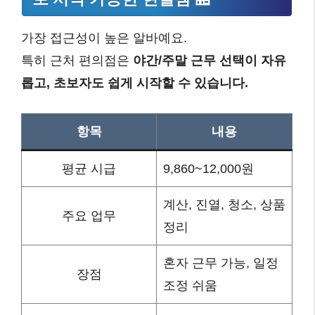
가장 접근성이 높은 알바예요.
특히 근처 편의점은
야간/주말 근무 선택이 자유
롭고, 초보자도 쉽게 시작할 수 있습니다.
항목
내용
평균 시급
9,860~12,000원
계산, 진열, 청소, 상품
주요 업무
정리
혼자 근무 가능, 일정
장점
조정 쉬움