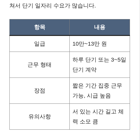
쳐서 단기 일자리 수요가 많습니다.
항목
내용
일급
10만~13만 원
하루 단기 또는 3~5일
근무 형태
단기 계약
짧은 기간 집중 근무
장점
가능, 시급 높음
서 있는 시간 길고 체
유의사항
력 소모 큼