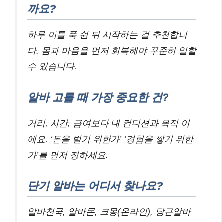
까요?
하루 이틀 푹 쉰 뒤 시작하는 걸 추천합니
다. 몸과 마음을 먼저 회복해야 꾸준히 일할
수 있습니다.
알바 고를 때 가장 중요한 건?
거리, 시간, 급여보다 내 컨디션과 목적 이
에요. ‘돈을 벌기 위한가’ ‘경험을 쌓기 위한
가’를 먼저 정하세요.
단기 알바는 어디서 찾나요?
알바천국, 알바몬, 크몽(온라인), 당근알바