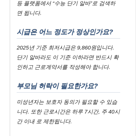
등 플랫폼에서 “수능 단기 알바”로 검색하
면 됩니다.
시급은 어느 정도가 정상인가요?
2025년 기준 최저시급은 9,860원입니다.
단기 알바라도 이 기준 이하라면 반드시 확
인하고 근로계약서를 작성해야 합니다.
부모님 허락이 필요한가요?
미성년자는 보호자 동의가 필요할 수 있습
니다. 또한 근로시간은 하루 7시간, 주 40시
간 이내 로 제한됩니다.