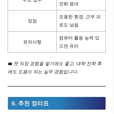
전화 응대
조용한 환경, 근무 피
장점
로도 낮음
컴퓨터 활용 능력 있
유의사항
으면 유리
💼
첫 직장 경험을 쌓기에도 좋고, 대학 진학 후
에도 도움이 되는 실무 경험입니다.
6. 추천 정리표