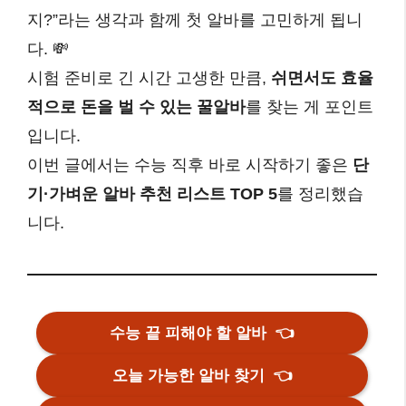
지?”라는 생각과 함께 첫 알바를 고민하게 됩니
다. 💸
시험 준비로 긴 시간 고생한 만큼,
쉬면서도 효율
적으로 돈을 벌 수 있는 꿀알바
를 찾는 게 포인트
입니다.
이번 글에서는 수능 직후 바로 시작하기 좋은
단
기·가벼운 알바 추천 리스트 TOP 5
를 정리했습
니다.
수능 끝 피해야 할 알바
👈
오늘 가능한 알바 찾기
👈