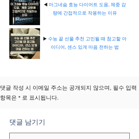
◀️
마그네슘 효능 다이어트 도움, 체중 감
량에 간접적으로 작용하는 이유
▶️
수능 끝 선물 추천 고민될 때 참고할 아
이디어, 센스 있게 마음 전하는 법
댓글 작성 시 이메일 주소는 공개되지 않으며, 필수 입력
항목은 * 로 표시됩니다.
댓글 남기기
댓