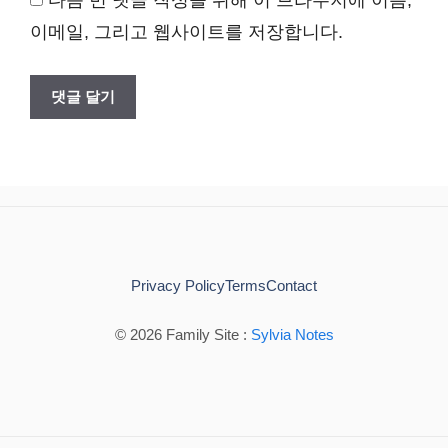
이메일, 그리고 웹사이트를 저장합니다.
Privacy Policy
Terms
Contact
© 2026 Family Site :
Sylvia Notes