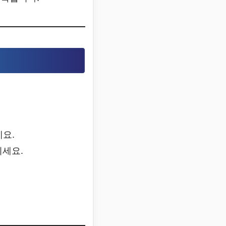
세요.
지세요.