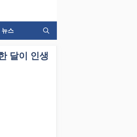
뉴스
한 달이 인생