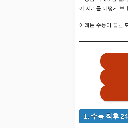
이 시기를 어떻게 보
아래는 수능이 끝난 
1. 수능 직후 