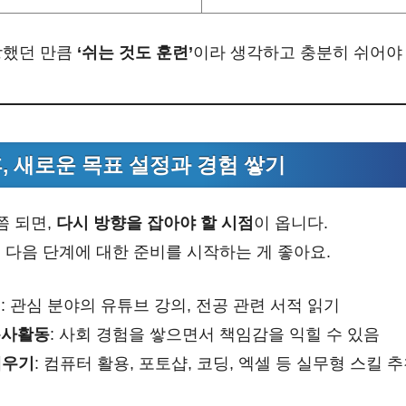
장했던 만큼
‘쉬는 것도 훈련’
이라 생각하고 충분히 쉬어야
 후, 새로운 목표 설정과 경험 쌓기
쯤 되면,
다시 방향을 잡아야 할 시점
이 옵니다.
 다음 단계에 대한 준비를 시작하는 게 좋아요.
색
: 관심 분야의 유튜브 강의, 전공 관련 서적 읽기
봉사활동
: 사회 경험을 쌓으면서 책임감을 익힐 수 있음
배우기
: 컴퓨터 활용, 포토샵, 코딩, 엑셀 등 실무형 스킬 