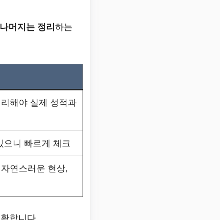
 나머지는 정리
하는
정리해야 실제 성적과
있으니 빠르게 체크
 자연스러운 현상,
정확합니다.