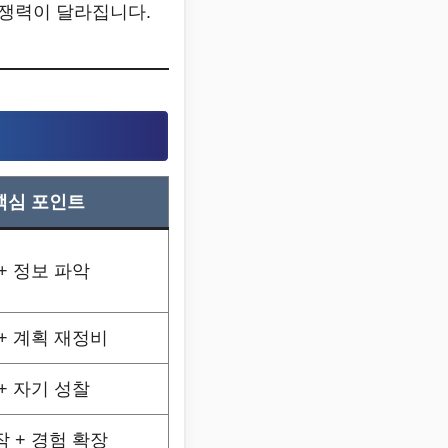
 경쟁력이 달라집니다.
핵심 포인트
+ 정보 파악
+ 계획 재정비
+ 자기 성찰
 + 경험 확장