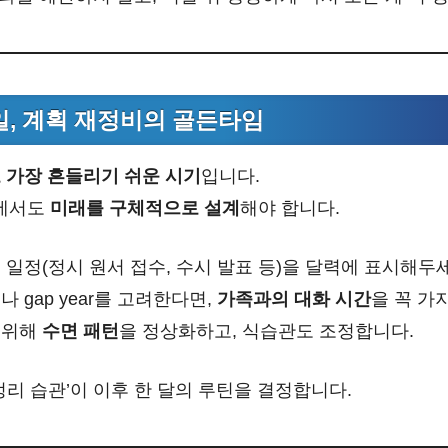
주일, 계획 재정비의 골든타임
 가장 흔들리기 쉬운 시기
입니다.
속에서도
미래를 구체적으로 설계
해야 합니다.
 일정(정시 원서 접수, 수시 발표 등)을 달력에 표시해두
 gap year를 고려한다면,
가족과의 대화 시간
을 꼭 가
 위해
수면 패턴
을 정상화하고, 식습관도 조정합니다.
‘정리 습관’이 이후 한 달의 루틴을 결정합니다.