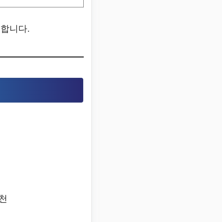
 합니다.
추천