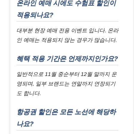
온라인 예매 시에도 수험표 할인이
적용되나요?
대부분 현장 예매 전용 이벤트 입니다. 온라
인 예매는 적용되지 않는 경우가 많습니다.
혜택 적용 기간은 언제까지인가요?
일반적으로 11월 중순부터 12월 말까지 운
영되며, 일부 브랜드는 연말까지 연장되기
도 합니다.
항공권 할인은 모든 노선에 해당하
나요?