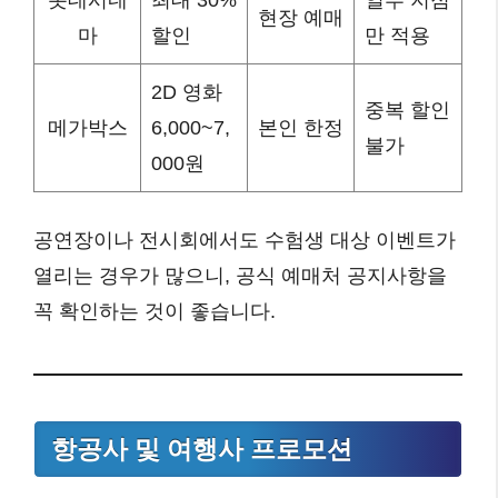
현장 예매
마
할인
만 적용
2D 영화
중복 할인
메가박스
6,000~7,
본인 한정
불가
000원
공연장이나 전시회에서도 수험생 대상 이벤트가
열리는 경우가 많으니, 공식 예매처 공지사항을
꼭 확인하는 것이 좋습니다.
항공사 및 여행사 프로모션