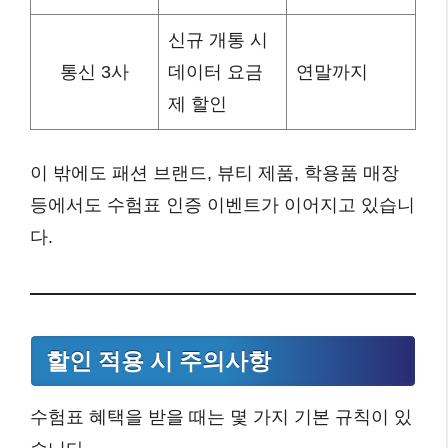
신규 개통 시
통신 3사
데이터 요금
연말까지
제 할인
이 밖에도 패션 브랜드, 뷰티 제품, 학용품 매장
등에서도 수험표 인증 이벤트가 이어지고 있습니
다.
할인 적용 시 주의사항
수험표 혜택을 받을 때는 몇 가지 기본 규칙이 있