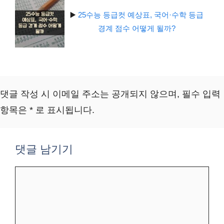
▶️
25수능 등급컷 예상표, 국어·수학 등급
경계 점수 어떻게 될까?
댓글 작성 시 이메일 주소는 공개되지 않으며, 필수 입력
항목은 * 로 표시됩니다.
댓글 남기기
댓
글