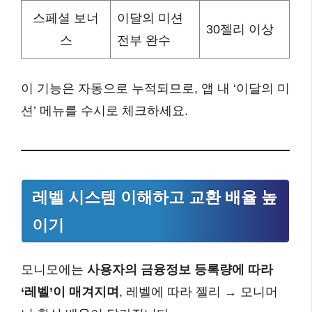
스페셜 보너
이달의 미션
30젤리 이상
스
전부 완수
이 기능은 자동으로 누적되므로, 앱 내 ‘이달의 미
션’ 메뉴를 수시로 체크하세요.
레벨 시스템 이해하고 교환 배율 높
이기
모니모에는
사용자의 금융정보 등록량에 따라
‘레벨’이 매겨지며
, 레벨에 따라 젤리 → 모니머