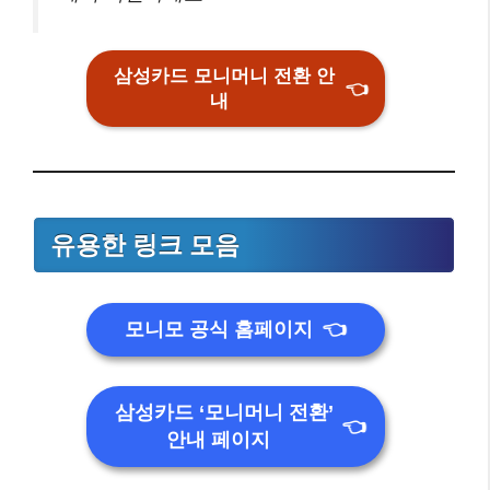
삼성카드 모니머니 전환 안
👈
내
유용한 링크 모음
모니모 공식 홈페이지
👈
삼성카드 ‘모니머니 전환’
👈
안내 페이지