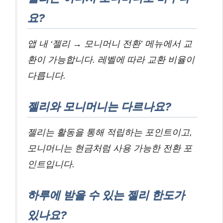
요?
앱 내 ‘젤리 → 모니머니 전환’ 메뉴에서 교
환이 가능합니다. 레벨에 따라 교환 비율이
다릅니다.
젤리와 모니머니는 다르나요?
젤리는 활동을 통해 적립하는 포인트이고,
모니머니는 현금처럼 사용 가능한 전환 포
인트입니다.
하루에 받을 수 있는 젤리 한도가
있나요?