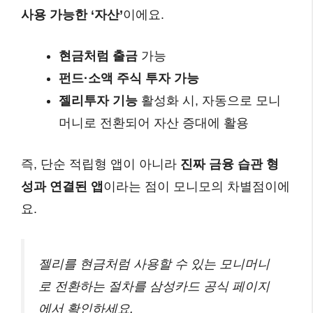
사용 가능한 ‘자산’
이에요.
현금처럼 출금
가능
펀드·소액 주식 투자 가능
젤리투자 기능
활성화 시, 자동으로 모니
머니로 전환되어 자산 증대에 활용
즉, 단순 적립형 앱이 아니라
진짜 금융 습관 형
성과 연결된 앱
이라는 점이 모니모의 차별점이에
요.
젤리를 현금처럼 사용할 수 있는 모니머니
로 전환하는 절차를 삼성카드 공식 페이지
에서 확인하세요.