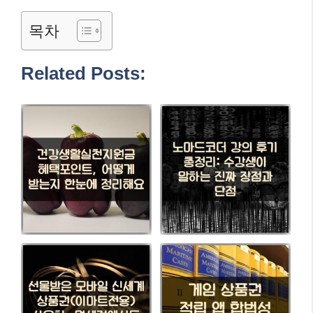
목차
Related Posts: