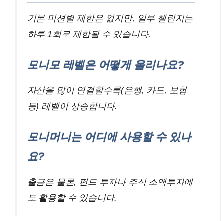
기본 미션별 제한은 없지만, 일부 챌린지는
하루 1회로 제한될 수 있습니다.
모니모 레벨은 어떻게 올리나요?
자산을 많이 연결할수록(은행, 카드, 보험
등) 레벨이 상승합니다.
모니머니는 어디에 사용할 수 있나
요?
출금은 물론, 펀드 투자나 주식 소액투자에
도 활용할 수 있습니다.