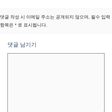
댓글 작성 시 이메일 주소는 공개되지 않으며, 필수 입력
항목은 * 로 표시됩니다.
댓글 남기기
댓
글