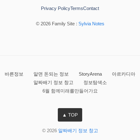
Privacy Policy
Terms
Contact
© 2026 Family Site :
Sylvia Notes
바른정보
알면 돈되는 정보
StoryArena
아르카디아
알짜배기 정보 창고
정보탐색소
6월 함께미래를만들어가요
▲ TOP
© 2026
알짜배기 정보 창고