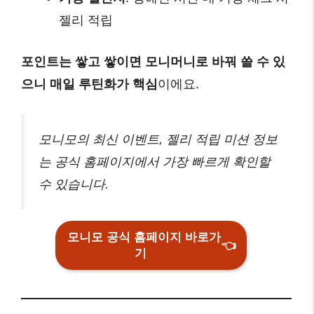
젤리 적립
포인트는 쌓고 쌓이면 모니머니로 바꿔 쓸 수 있
으니 매일 루틴화가 핵심
이에요.
모니모의 최신 이벤트, 젤리 적립 미션 정보
는 공식 홈페이지에서 가장 빠르게 확인할
수 있습니다.
모니모 공식 홈페이지 바로가
👈
기