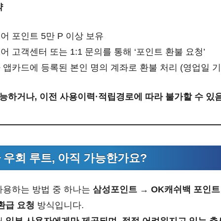
약
어 포인트 5만 P 이상 보유
어 고객센터 또는 1:1 문의를 통해 ‘포인트 환불 요청’
자 앱카드에 등록된 본인 명의 계좌로 환불 처리 (영업일 기
능하거나, 이전 사용이력·적립경로에 따라 불가할 수 있
 우회 루트, 아직 가능한가요?
사용하는 방법 중 하나는
삼성포인트 → OK캐쉬백 포인트
환급 요청
방식입니다.
재
일부 사용자에게만 제공되며, 점점 어려워지고 있는 추