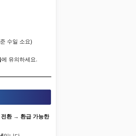
준 수일 소요)
음
에 유의하세요.
 전환 → 환급 가능한
세
입니다.