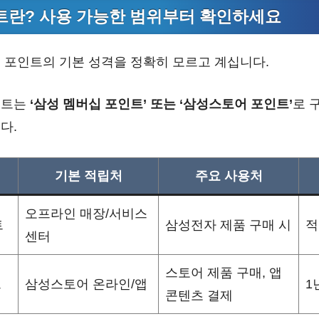
트란? 사용 가능한 범위부터 확인하세요
 포인트의 기본 성격을 정확히 모르고 계십니다.
인트는
‘삼성 멤버십 포인트’ 또는 ‘삼성스토어 포인트’
로 
다.
기본 적립처
주요 사용처
오프라인 매장/서비스
트
삼성전자 제품 구매 시
적
센터
스토어 제품 구매, 앱
트
삼성스토어 온라인/앱
1
콘텐츠 결제