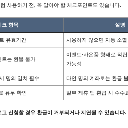
럼 사용하기 전, 꼭 알아야 할 체크포인트도 있습니다.
체크 항목
설명
트 유효기간
사용하지 않으면 자동 소멸 (
이벤트·사은품 형태로 적립
인트는 환불 불가
가능성
시 명의 일치 필수
타인 명의 계좌로는 환급 
료 유무 확인
일부 제휴 앱 환급 시 수수
고 신청할 경우 환급이 거부되거나 지연될 수 있습니다.