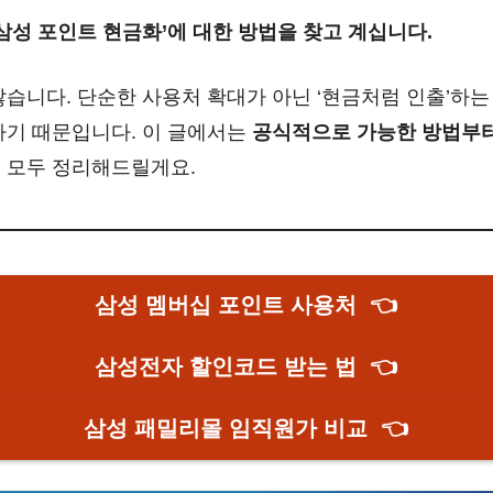
삼성 포인트 현금화’에 대한 방법을 찾고 계십니다.
많습니다. 단순한 사용처 확대가 아닌 ‘현금처럼 인출’하는
하기 때문입니다. 이 글에서는
공식적으로 가능한 방법부터
지
모두 정리해드릴게요.
삼성 멤버십 포인트 사용처
👈
삼성전자 할인코드 받는 법
👈
삼성 패밀리몰 임직원가 비교
👈