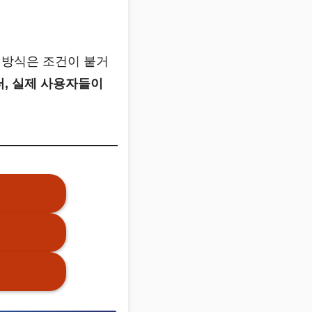
 방식은 조건이 붙거
, 실제 사용자들이