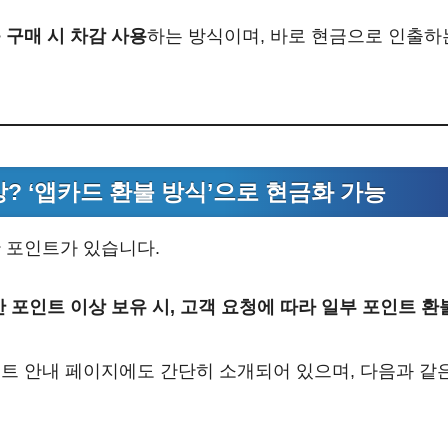
구매 시 차감 사용
하는 방식이며, 바로 현금으로 인출하
상? ‘앱카드 환불 방식’으로 현금화 가능
 포인트가 있습니다.
 포인트 이상 보유 시, 고객 요청에 따라 일부 포인트 
트 안내 페이지에도 간단히 소개되어 있으며, 다음과 같