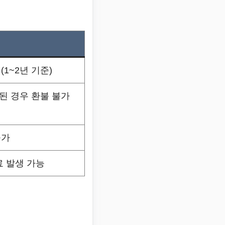
1~2년 기준)
된 경우 환불 불가
불가
료 발생 가능