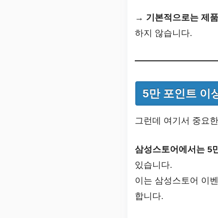
→
기본적으로는 제품 
하지 않습니다.
5만 포인트 이
그런데 여기서 중요한
삼성스토어에서는 5만
있습니다.
이는 삼성스토어 이벤
합니다.