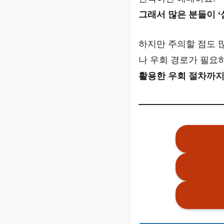
그래서 많은 분들이 ‘
하지만 주의할 점도 
나 우회 경로가 필요
활용한 우회 절차까