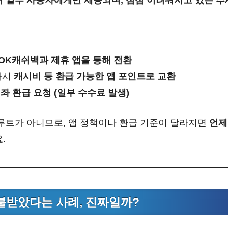
OK캐쉬백과 제휴 앱을 통해 전환
다시
캐시비 등 환급 가능한 앱 포인트로 교환
좌 환급 요청 (일부 수수료 발생)
 루트가 아니므로, 앱 정책이나 환급 기준이 달라지면
언제
.
불받았다는 사례, 진짜일까?