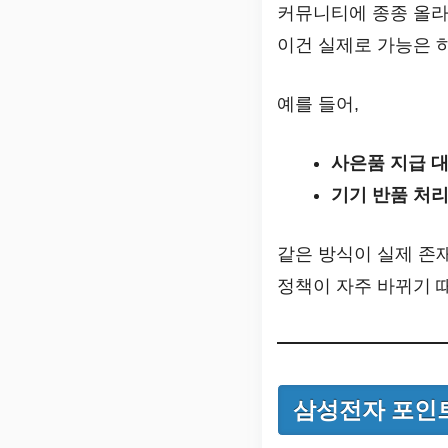
커뮤니티에 종종 올라
이건 실제로 가능은 
예를 들어,
사은품 지급 대
기기 반품 처리
같은 방식이 실제 존
정책이 자주 바뀌기 
삼성전자 포인