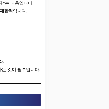
다”
는 내용입니다.
 제한적
입니다.
다.
하는 것이 필수
입니다.