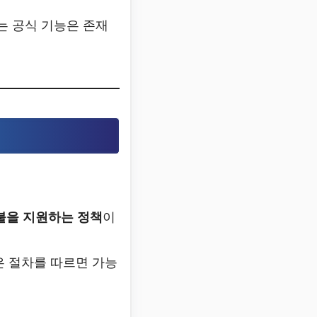
는 공식 기능은 존재
환불을 지원하는 정책
이
은 절차를 따르면 가능