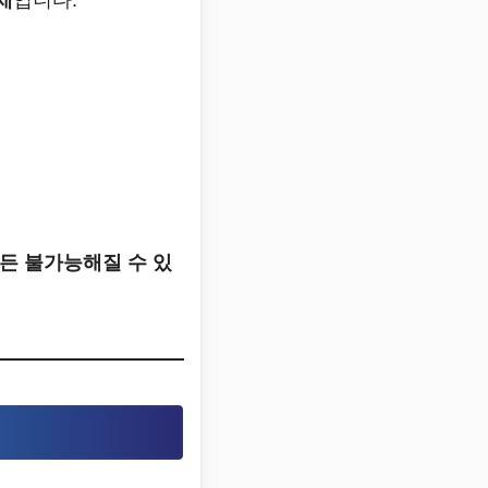
든 불가능해질 수 있