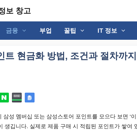
정보 창고
금융
부업
꿀팁
IT 정보
인트 현금화 방법, 조건과 절차까지
히 삼성 멤버십 또는 삼성스토어 포인트를 모으다 보면 ‘이
이 생깁니다. 실제로 제품 구매 시 적립된 포인트가 쌓여