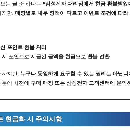
오는 글 중 하나는
“삼성전자 대리점에서 현금 환불받았
하지만,
매장별로 내부 정책이 다르고 이벤트 조건에 따라
신 포인트 환불 처리
 시 포인트로 지급된 금액을 현금으로 환불 전환
재하지만,
누구나 동일하게 요구할 수 있는 권리는 아닙니
때문에 사전에
구매 매장 또는 삼성전자 고객센터에 문의
트 현금화 시 주의사항