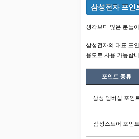
삼성전자 포인
생각보다 많은 분들이
삼성전자의 대표 포
용도로 사용 가능합니
포인트 종류
삼성 멤버십 포인
삼성스토어 포인