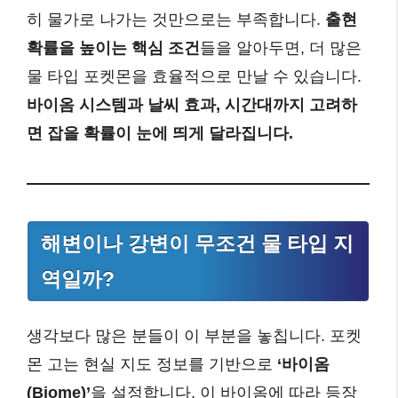
히 물가로 나가는 것만으로는 부족합니다.
출현
확률을 높이는 핵심 조건
들을 알아두면, 더 많은
물 타입 포켓몬을 효율적으로 만날 수 있습니다.
바이옴 시스템과 날씨 효과, 시간대까지 고려하
면 잡을 확률이 눈에 띄게 달라집니다.
해변이나 강변이 무조건 물 타입 지
역일까?
생각보다 많은 분들이 이 부분을 놓칩니다. 포켓
몬 고는 현실 지도 정보를 기반으로
‘바이옴
(Biome)’
을 설정합니다. 이 바이옴에 따라 등장