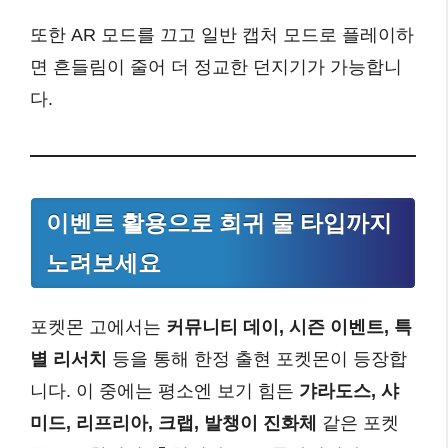
또한 AR 모드를 끄고 일반 캡처 모드로 플레이하
면 흔들림이 줄어 더 정교한 던지기가 가능합니
다.
이벤트 활용으로 희귀 물 타입까지
노려보세요
포켓몬 고에서는
커뮤니티 데이, 시즌 이벤트, 특
별 리서치
등을 통해 한정 출현 포켓몬이 등장합
니다. 이 중에는 평소엔 보기 힘든
갸라도스, 샤
미드, 리프리아, 크랩, 발챙이 진화체
같은 포켓