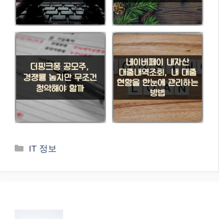
카
IT 정보
테
고
리