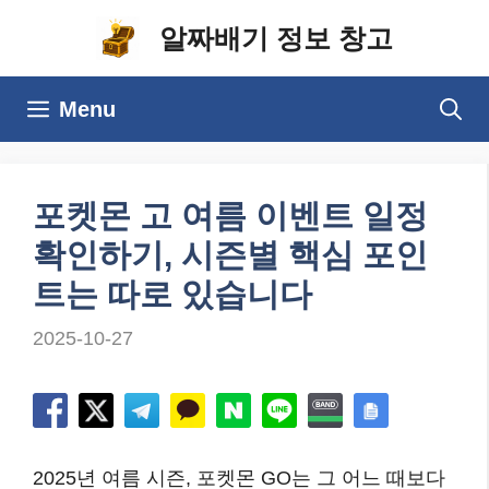
컨
알짜배기 정보 창고
텐
츠
Menu
로
건
너
포켓몬 고 여름 이벤트 일정
뛰
확인하기, 시즌별 핵심 포인
기
트는 따로 있습니다
2025-10-27
2025년 여름 시즌, 포켓몬 GO는 그 어느 때보다