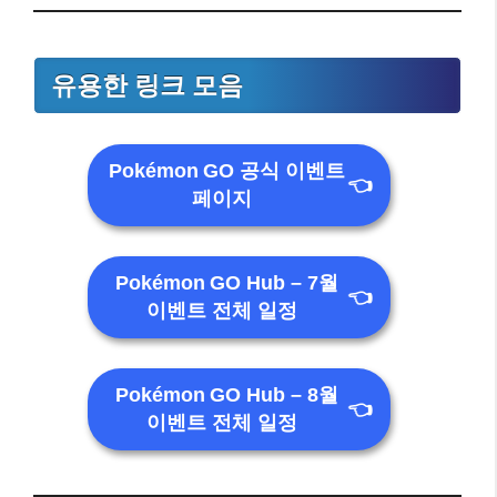
유용한 링크 모음
Pokémon GO 공식 이벤트
👈
페이지
Pokémon GO Hub – 7월
👈
이벤트 전체 일정
Pokémon GO Hub – 8월
👈
이벤트 전체 일정