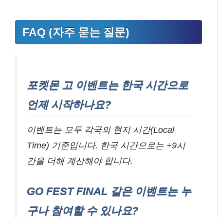
FAQ (자주 묻는 질문)
포켓몬 고 이벤트는 한국 시간으로
언제 시작하나요?
이벤트는 모두 각국의 현지 시간(Local
Time) 기준입니다. 한국 시간으로는 +9시
간을 더해 계산해야 합니다.
GO FEST FINAL 같은 이벤트는 누
구나 참여할 수 있나요?