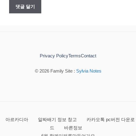
Privacy Policy
Terms
Contact
© 2026 Family Site :
Sylvia Notes
아르카디아
알짜배기 정보 창고
카카오톡 pc버전 다운로
드
바른정보
6월 함께미래를만들어가요