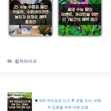
카
컬처라이프
테
고
리
◀️
계좌 착오송금 신고 후 경찰 조사, 피해
자 입증을 위한 대응 요령