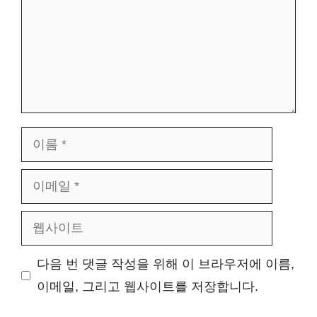
이
름
이
메
웹
일
사
다음 번 댓글 작성을 위해 이 브라우저에 이름,
이
이메일, 그리고 웹사이트를 저장합니다.
트