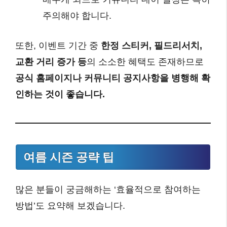
주의해야 합니다.
또한, 이벤트 기간 중
한정 스티커, 필드리서치,
교환 거리 증가 등
의 소소한 혜택도 존재하므로
공식 홈페이지나 커뮤니티 공지사항을 병행해 확
인하는 것이 좋습니다.
여름 시즌 공략 팁
많은 분들이 궁금해하는 ‘효율적으로 참여하는
방법’도 요약해 보겠습니다.