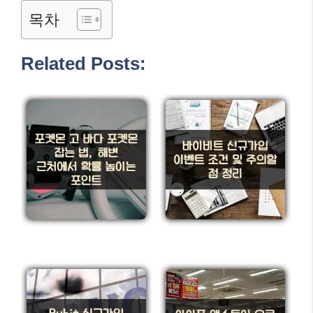
목차
Related Posts: